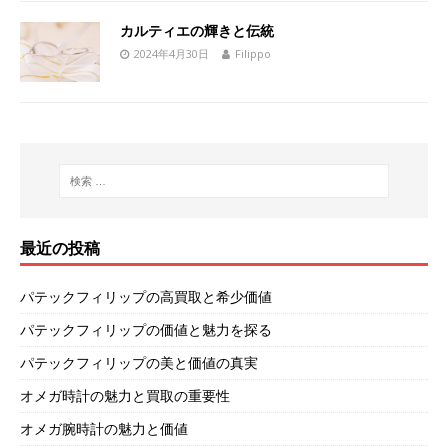
カルティエの輝きと伝統
2024年4月30日
Filippo
最近の投稿
パテックフィリップの高買取と希少価値
パテックフィリップの価値と魅力を探る
パテックフィリップの美と価値の真実
オメガ時計の魅力と買取の重要性
オメガ腕時計の魅力と価値