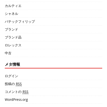
カルティエ
シャネル
パテックフィリップ
ブランド
ブランド品
ロレックス
中古
メタ情報
ログイン
投稿の
RSS
コメントの
RSS
WordPress.org