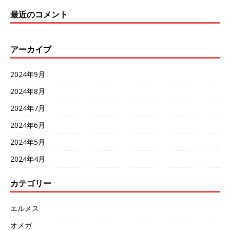
最近のコメント
アーカイブ
2024年9月
2024年8月
2024年7月
2024年6月
2024年5月
2024年4月
カテゴリー
エルメス
オメガ