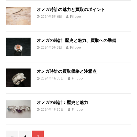
オメガ時計の魅力と買取のポイント
2024年5月6日
Filippo
オメガの時計: 歴史と魅力、買取への準備
2024年5月3日
Filippo
オメガ時計の買取価格と注意点
2024年4月30日
Filippo
オメガの時計：歴史と魅力
2024年4月30日
Filippo
«
1
2