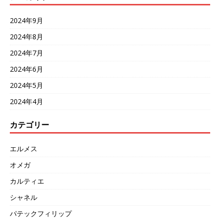
2024年9月
2024年8月
2024年7月
2024年6月
2024年5月
2024年4月
カテゴリー
エルメス
オメガ
カルティエ
シャネル
パテックフィリップ