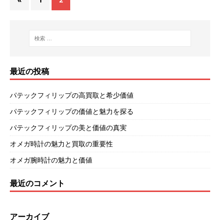
最近の投稿
パテックフィリップの高買取と希少価値
パテックフィリップの価値と魅力を探る
パテックフィリップの美と価値の真実
オメガ時計の魅力と買取の重要性
オメガ腕時計の魅力と価値
最近のコメント
アーカイブ